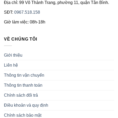
Địa chỉ: 99 Võ Thành Trang, phường 11, quận Tân Bình.
SĐT:
0967.518.158
Giờ làm việc: 08h-18h
VỀ CHÚNG TÔI
Giới thiệu
Liên hệ
Thông tin vận chuyển
Thông tin thanh toán
Chính sách đổi trả
Điều khoản và quy định
Chính sách bảo mật