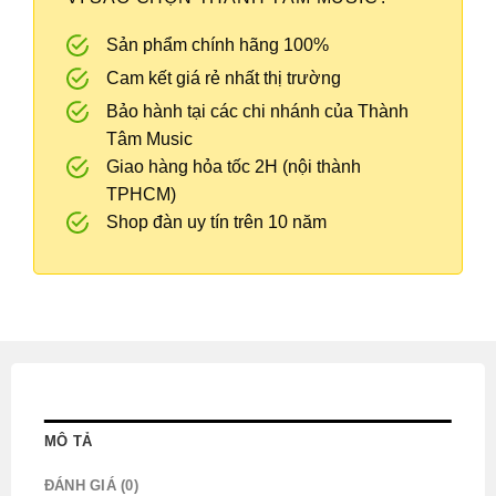
Sản phẩm chính hãng 100%
Cam kết giá rẻ nhất thị trường
Bảo hành tại các chi nhánh của Thành
Tâm Music
Giao hàng hỏa tốc 2H (nội thành
TPHCM)
Shop đàn uy tín trên 10 năm
MÔ TẢ
ĐÁNH GIÁ (0)