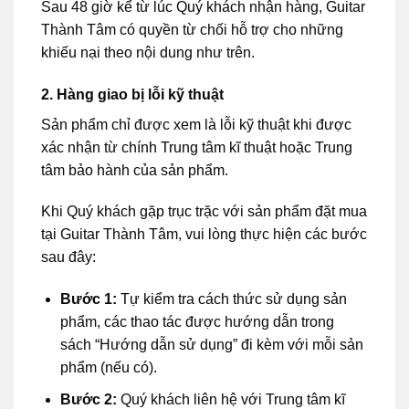
Sau 48 giờ kể từ lúc Quý khách nhận hàng, Guitar
Thành Tâm có quyền từ chối hỗ trợ cho những
khiếu nại theo nội dung như trên.
2. Hàng giao bị lỗi kỹ thuật
Sản phẩm chỉ được xem là lỗi kỹ thuật khi được
xác nhận từ chính Trung tâm kĩ thuật hoặc Trung
tâm bảo hành của sản phẩm.
Khi Quý khách gặp trục trặc với sản phẩm đặt mua
tại Guitar Thành Tâm, vui lòng thực hiện các bước
sau đây:
Bước 1:
Tự kiểm tra cách thức sử dụng sản
phẩm, các thao tác được hướng dẫn trong
sách “Hướng dẫn sử dụng” đi kèm với mỗi sản
phẩm (nếu có).
Bước 2:
Quý khách liên hệ với Trung tâm kĩ