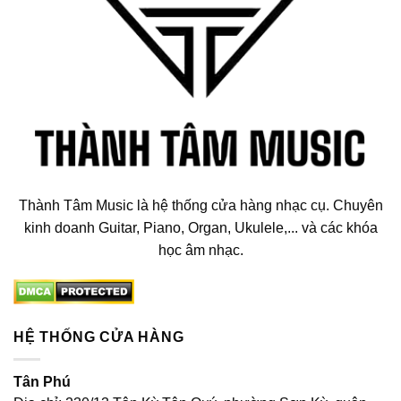
Thành Tâm Music là hệ thống cửa hàng nhạc cụ. Chuyên
kinh doanh Guitar, Piano, Organ, Ukulele,... và các khóa
học âm nhạc.
HỆ THỐNG CỬA HÀNG
Tân Phú