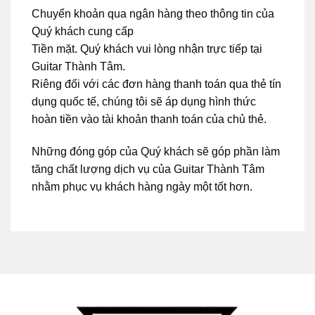
Chuyển khoản qua ngân hàng theo thông tin của
Quý khách cung cấp
Tiền mặt. Quý khách vui lòng nhận trực tiếp tại
Guitar Thành Tâm.
Riêng đối với các đơn hàng thanh toán qua thẻ tín
dụng quốc tế, chúng tôi sẽ áp dụng hình thức
hoàn tiền vào tài khoản thanh toán của chủ thẻ.
Những đóng góp của Quý khách sẽ góp phần làm
tăng chất lượng dịch vụ của Guitar Thành Tâm
nhằm phục vụ khách hàng ngày một tốt hơn.