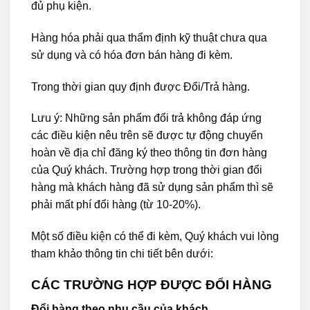
đủ phụ kiện.
Hàng hóa phải qua thẩm định kỹ thuật chưa qua
sử dụng và có hóa đơn bán hàng đi kèm.
Trong thời gian quy định được Đổi/Trả hàng.
Lưu ý: Những sản phẩm đổi trả không đáp ứng
các điều kiện nêu trên sẽ được tự động chuyển
hoàn về địa chỉ đăng ký theo thông tin đơn hàng
của Quý khách. Trường hợp trong thời gian đổi
hàng mà khách hàng đã sử dụng sản phẩm thì sẽ
phải mất phí đổi hàng (từ 10-20%).
Một số điều kiện có thể đi kèm, Quý khách vui lòng
tham khảo thông tin chi tiết bên dưới:
CÁC TRƯỜNG HỢP ĐƯỢC ĐỔI HÀNG
Đổi hàng theo nhu cầu của khách