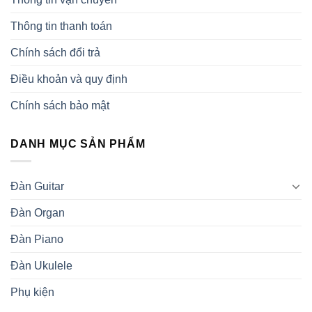
Thông tin thanh toán
Chính sách đổi trả
Điều khoản và quy định
Chính sách bảo mật
DANH MỤC SẢN PHẨM
Đàn Guitar
Đàn Organ
Đàn Piano
Đàn Ukulele
Phụ kiện