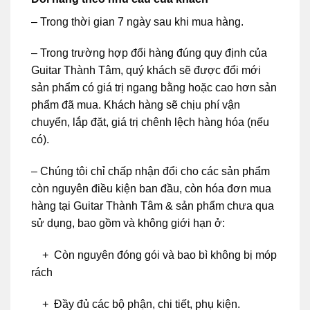
– Trong thời gian 7 ngày sau khi mua hàng.
– Trong trường hợp đổi hàng đúng quy định của
Guitar Thành Tâm, quý khách sẽ được đổi mới
sản phẩm có giá trị ngang bằng hoặc cao hơn sản
phẩm đã mua. Khách hàng sẽ chịu phí vận
chuyển, lắp đặt, giá trị chênh lệch hàng hóa (nếu
có).
– Chúng tôi chỉ chấp nhận đổi cho các sản phẩm
còn nguyên điều kiện ban đầu, còn hóa đơn mua
hàng tại Guitar Thành Tâm & sản phẩm chưa qua
sử dụng, bao gồm và không giới hạn ở:
+ Còn nguyên đóng gói và bao bì không bị móp
rách
+ Đầy đủ các bộ phận, chi tiết, phụ kiện.