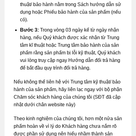
thuật/ bảo hành nằm trong Sách hướng dẫn sử
dụng hoặc Phiếu bảo hành của sản phẩm (nếu
có).
Bước 3:
Trong vòng 03 ngày kể từ ngày nhận
hàng, nếu Quý khách được xác nhận từ Trung
tâm kĩ thuật hoặc Trung tâm bảo hành của sản
phẩm rằng sản phẩm bị lỗi kỹ thuật, Quý khách
vui lòng truy cập ngay Hướng dẫn đổi trả hàng
để bắt đầu quy trình đổi trả hàng.
Nếu không thể liên hệ với Trung tâm kỹ thuật/ bảo
hành của sản phẩm, hãy liên lạc ngay với bộ phận
Chăm sóc khách hàng của chúng tôi (SĐT đã cập
nhật dưới chân website này)
Theo kinh nghiệm của chúng tôi, hơn một nửa sản
phẩm hoàn về vì lý do Khách hàng chưa nắm rõ
được phần sử dụng nên hiểu nhầm thành sản