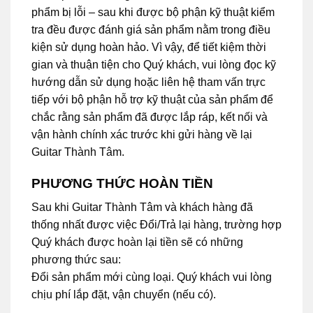
phẩm bị lỗi – sau khi được bộ phận kỹ thuật kiểm
tra đều được đánh giá sản phẩm nằm trong điều
kiện sử dụng hoàn hảo. Vì vậy, để tiết kiệm thời
gian và thuận tiện cho Quý khách, vui lòng đọc kỹ
hướng dẫn sử dụng hoặc liên hệ tham vấn trực
tiếp với bộ phận hỗ trợ kỹ thuật của sản phẩm để
chắc rằng sản phẩm đã được lắp ráp, kết nối và
vận hành chính xác trước khi gửi hàng về lại
Guitar Thành Tâm.
PHƯƠNG THỨC HOÀN TIỀN
Sau khi Guitar Thành Tâm và khách hàng đã
thống nhất được việc Đổi/Trả lại hàng, trường hợp
Quý khách được hoàn lại tiền sẽ có những
phương thức sau:
Đổi sản phẩm mới cùng loại. Quý khách vui lòng
chịu phí lắp đặt, vận chuyển (nếu có).