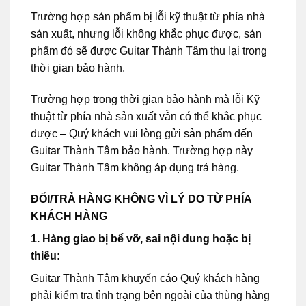
Trường hợp sản phẩm bị lỗi kỹ thuật từ phía nhà
sản xuất, nhưng lỗi không khắc phục được, sản
phẩm đó sẽ được Guitar Thành Tâm thu lại trong
thời gian bảo hành.
Trường hợp trong thời gian bảo hành mà lỗi Kỹ
thuật từ phía nhà sản xuất vẫn có thể khắc phục
được – Quý khách vui lòng gửi sản phẩm đến
Guitar Thành Tâm bảo hành. Trường hợp này
Guitar Thành Tâm không áp dụng trả hàng.
ĐỔI/TRẢ HÀNG KHÔNG VÌ LÝ DO TỪ PHÍA
KHÁCH HÀNG
1. Hàng giao bị bể vỡ, sai nội dung hoặc bị
thiếu:
Guitar Thành Tâm khuyến cáo Quý khách hàng
phải kiểm tra tình trạng bên ngoài của thùng hàng