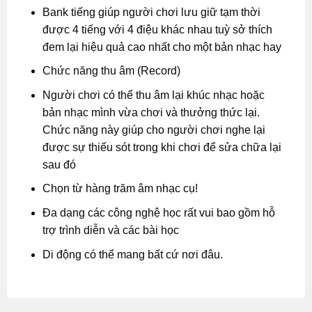
Bank tiếng giúp người chơi lưu giữ tạm thời
được 4 tiếng với 4 điệu khác nhau tuỳ sở thích
đem lại hiệu quả cao nhất cho một bản nhạc hay
Chức năng thu âm (Record)
Người chơi có thể thu âm lại khúc nhạc hoặc
bản nhạc mình vừa chơi và thưởng thức lại.
Chức năng này giúp cho người chơi nghe lại
được sự thiếu sót trong khi chơi để sửa chữa lại
sau đó
Chọn từ hàng trăm âm nhạc cụ!
Đa dạng các công nghệ học rất vui bao gồm hỗ
trợ trình diễn và các bài học
Di động có thể mang bất cứ nơi đâu.