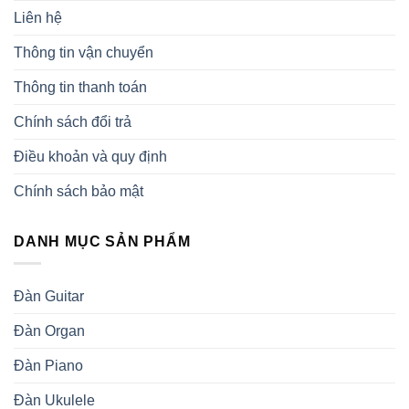
Liên hệ
Thông tin vận chuyển
Thông tin thanh toán
Chính sách đổi trả
Điều khoản và quy định
Chính sách bảo mật
DANH MỤC SẢN PHẨM
Đàn Guitar
Đàn Organ
Đàn Piano
Đàn Ukulele