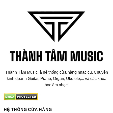
Thành Tâm Music là hệ thống cửa hàng nhạc cụ. Chuyên
kinh doanh Guitar, Piano, Organ, Ukulele,... và các khóa
học âm nhạc.
HỆ THỐNG CỬA HÀNG