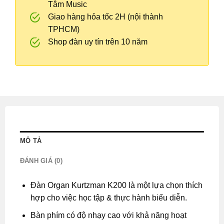
Tâm Music
Giao hàng hỏa tốc 2H (nội thành
TPHCM)
Shop đàn uy tín trên 10 năm
MÔ TẢ
ĐÁNH GIÁ (0)
Đàn Organ Kurtzman K200 là một lựa chọn thích
hợp cho việc học tập & thực hành biểu diễn.
Bàn phím có độ nhạy cao với khả năng hoạt