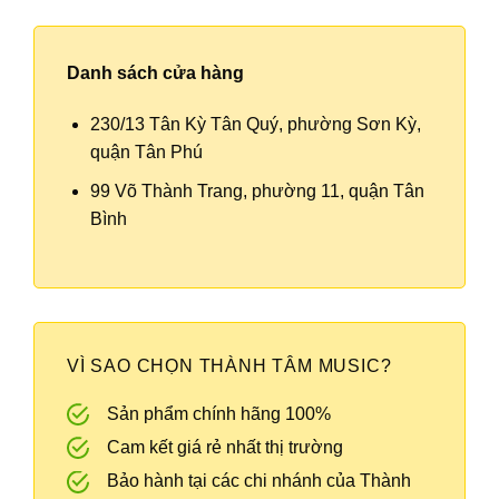
Danh sách cửa hàng
230/13 Tân Kỳ Tân Quý, phường Sơn Kỳ,
quận Tân Phú
99 Võ Thành Trang, phường 11, quận Tân
Bình
VÌ SAO CHỌN THÀNH TÂM MUSIC?
Sản phẩm chính hãng 100%
Cam kết giá rẻ nhất thị trường
Bảo hành tại các chi nhánh của Thành