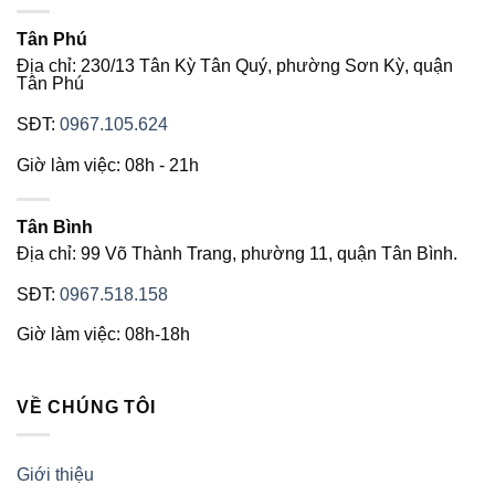
Tân Phú
Địa chỉ: 230/13 Tân Kỳ Tân Quý, phường Sơn Kỳ, quận
Tân Phú
SĐT:
0967.105.624
Giờ làm việc: 08h - 21h
Tân Bình
Địa chỉ: 99 Võ Thành Trang, phường 11, quận Tân Bình.
SĐT:
0967.518.158
Giờ làm việc: 08h-18h
VỀ CHÚNG TÔI
Giới thiệu