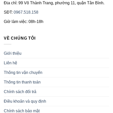
Địa chỉ: 99 Võ Thành Trang, phường 11, quận Tân Bình.
SĐT:
0967.518.158
Giờ làm việc: 08h-18h
VỀ CHÚNG TÔI
Giới thiệu
Liên hệ
Thông tin vận chuyển
Thông tin thanh toán
Chính sách đổi trả
Điều khoản và quy định
Chính sách bảo mật